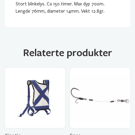
Stort blinkelys. Ca 150 timer. Max dyp 700m.
Lengde 76mm, diameter 14mm. Vekt 12.8gr.
Relaterte produkter