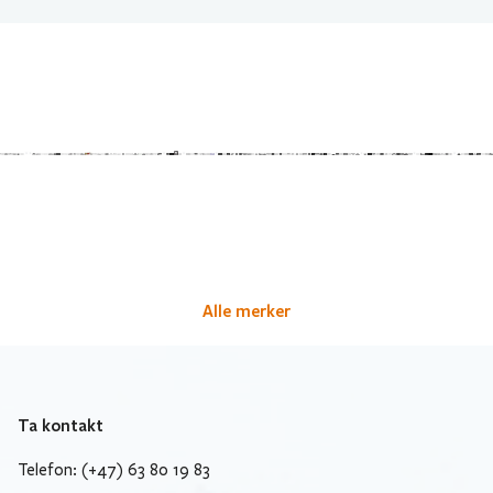
Alle merker
Ta kontakt
Telefon: (+47) 63 80 19 83