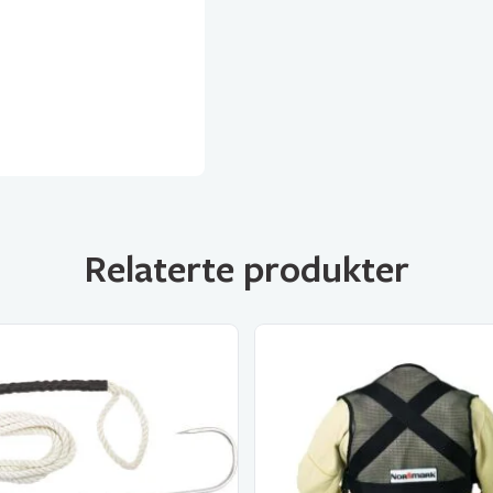
Relaterte produkter