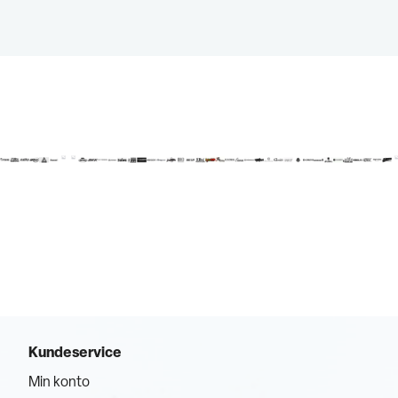
Kundeservice
Min konto