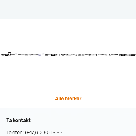
Alle merker
Ta kontakt
Telefon: (+47) 63 80 19 83