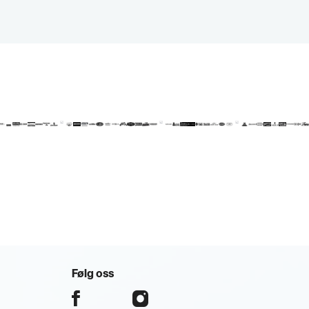
Følg oss