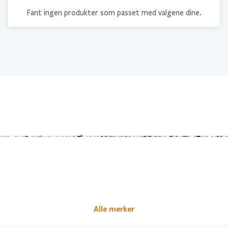
Fant ingen produkter som passet med valgene dine.
Alle merker