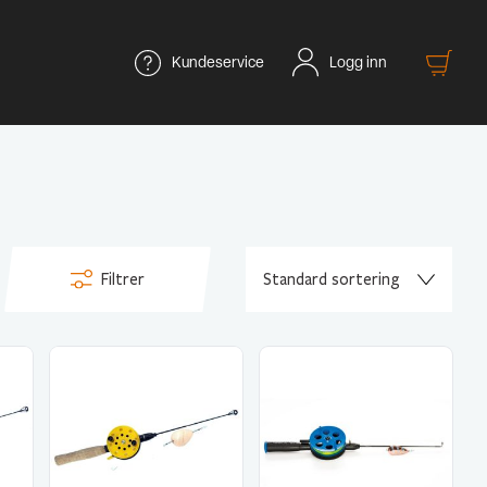
Kundeservice
Logg inn
Filtrer