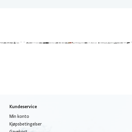
Kundeservice
Min konto
Kjøpsbetingelser
Gavekort