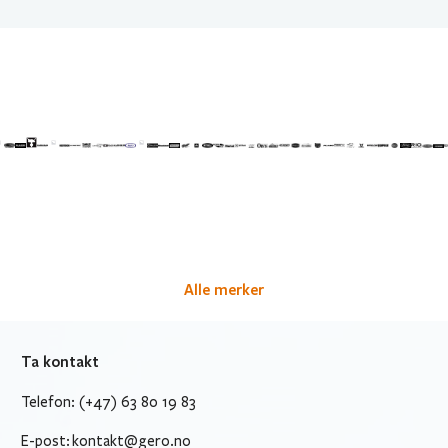
Alle merker
Ta kontakt
Telefon: (+47) 63 80 19 83
E-post:
kontakt@gero.no