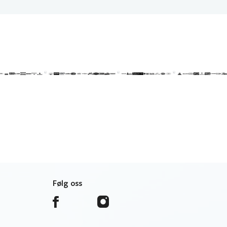
Følg oss