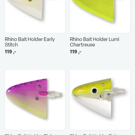
Rhino Bait Holder Early
Rhino Bait Holder Lumi
Stitch
Chartreuse
119
,-
119
,-