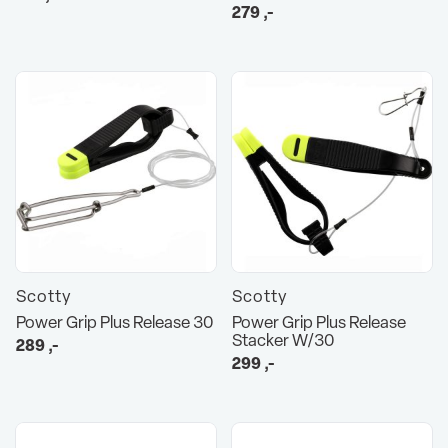
279
,-
Scotty
Scotty
Power Grip Plus Release 30
Power Grip Plus Release
Stacker W/30
289
,-
299
,-