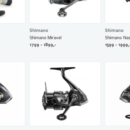
Shimano
Shimano
Shimano Miravel
Shimano Nas
1799 - 1899,-
1599 - 1999,