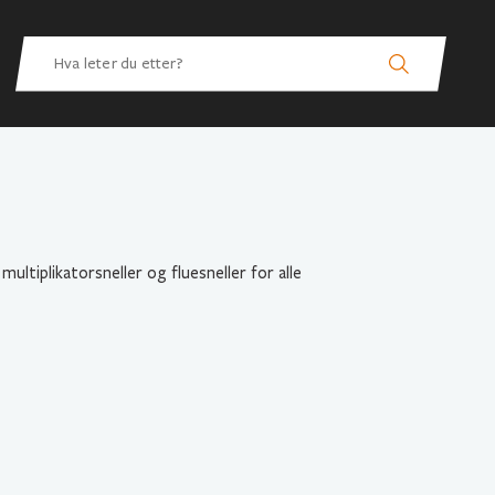
multiplikatorsneller og fluesneller for alle