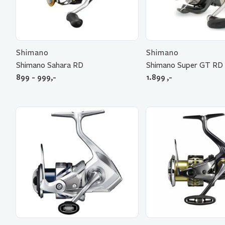
Shimano
Shimano
Shimano Sahara RD
Shimano Super GT RD
899 - 999,-
1.899
,-