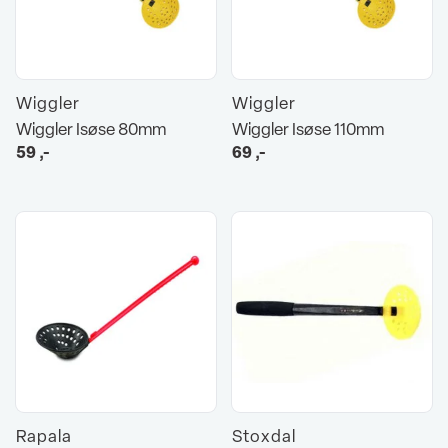
Wiggler
Wiggler
Wiggler Isøse 80mm
Wiggler Isøse 110mm
59
,-
69
,-
Rapala
Stoxdal