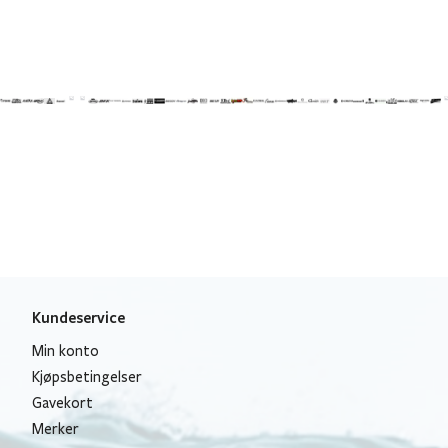
Kundeservice
Min konto
Kjøpsbetingelser
Gavekort
Merker