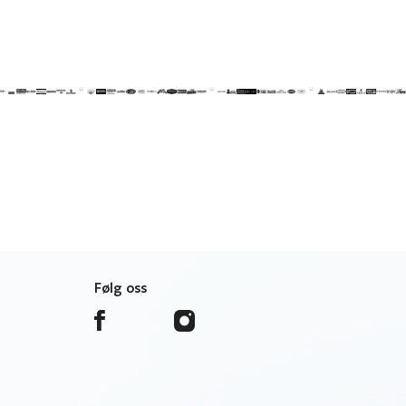
Følg oss