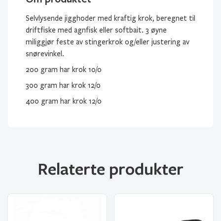
Selvlysende jigghoder med kraftig krok, beregnet til
driftfiske med agnfisk eller softbait. 3 øyne
miliggjør feste av stingerkrok og/eller justering av
snørevinkel.
200 gram har krok 10/0
300 gram har krok 12/0
400 gram har krok 12/0
Relaterte produkter