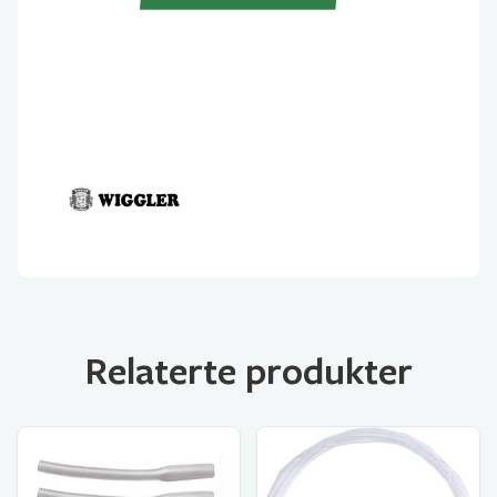
antall
Relaterte produkter