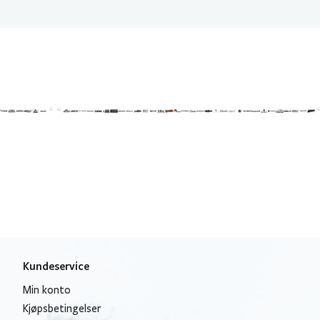
Kundeservice
Min konto
Kjøpsbetingelser