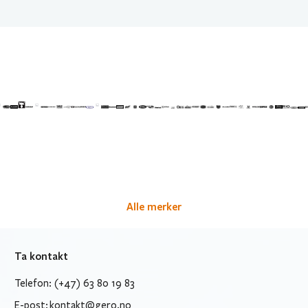
Alle merker
Ta kontakt
Telefon: (+47) 63 80 19 83
E-post:
kontakt@gero.no