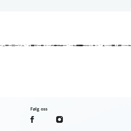
Følg oss