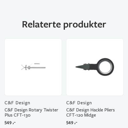
Relaterte produkter
C&F Design
C&F Design
C&F Design Rotary Twister
C&F Design Hackle Pliers
Plus CFT-130
CFT-120 Midge
549
,-
549
,-