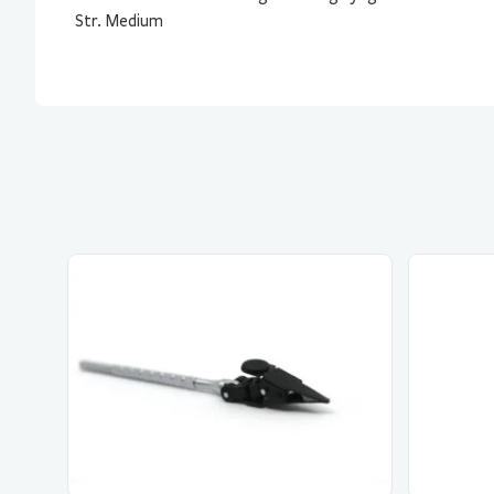
Str. Medium