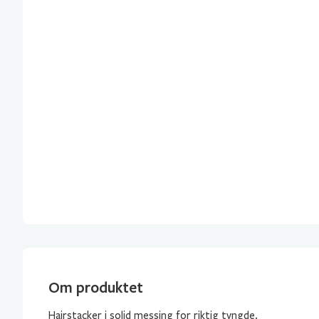
Om produktet
Hairstacker i solid messing for riktig tyngde.