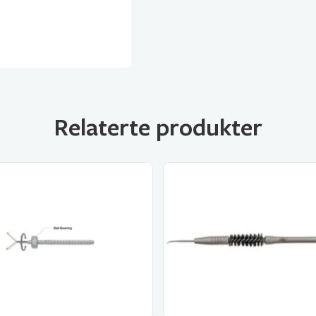
Relaterte produkter