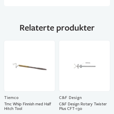
Relaterte produkter
Tiemco
C&F Design
Tmc Whip Finnish med Half
C&F Design Rotary Twister
Hitch Tool
Plus CFT-130