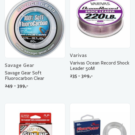
Varivas
Varivas Ocean Record Shock
Savage Gear
Leader 50M
Savage Gear Soft
235 - 309,-
Fluorocarbon Clear
249 - 399,-