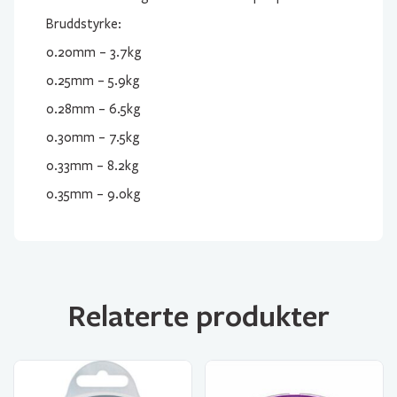
Bruddstyrke:
0.20mm – 3.7kg
0.25mm – 5.9kg
0.28mm – 6.5kg
0.30mm – 7.5kg
0.33mm – 8.2kg
0.35mm – 9.0kg
Relaterte produkter