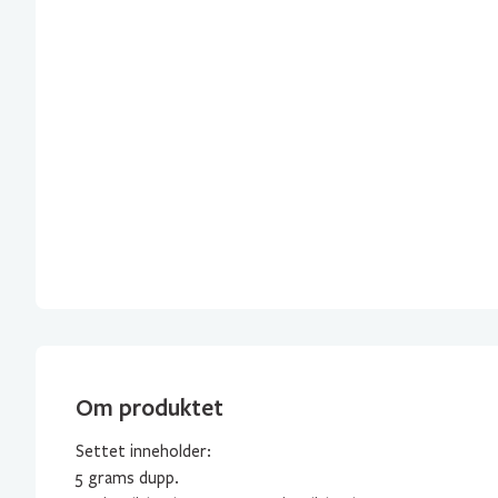
Om produktet
Settet inneholder:
5 grams dupp.