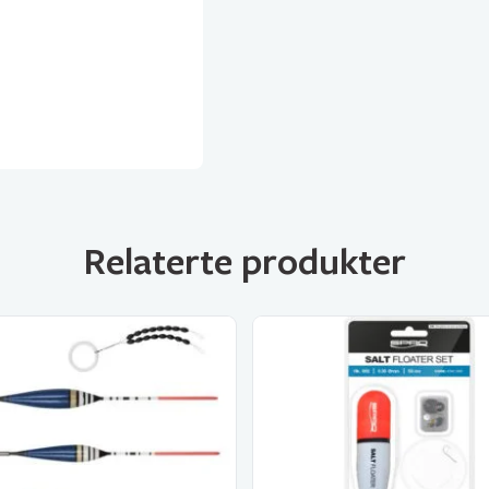
Relaterte produkter