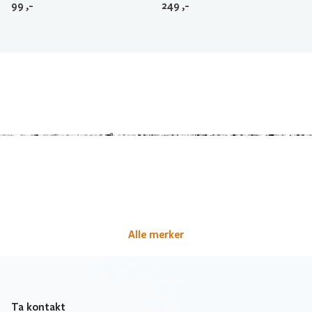
99
,-
249
,-
Alle merker
Ta kontakt