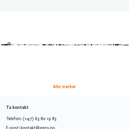
Alle merker
Ta kontakt
Telefon: (+47) 63 80 19 83
E-post:
kontakt@gero.no