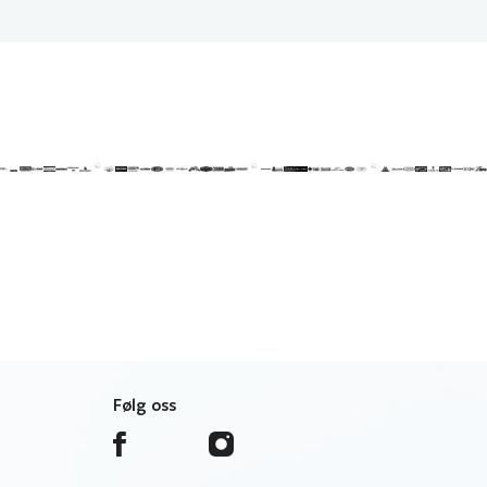
Følg oss