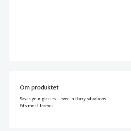
Om produktet
Saves your glasses – even in flurry situations
Fits most frames.