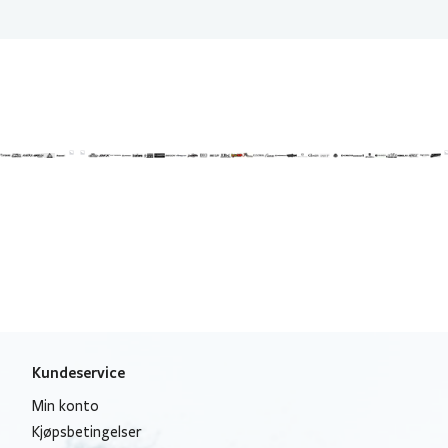
Kundeservice
Min konto
Kjøpsbetingelser