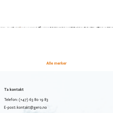
Alle merker
Ta kontakt
Telefon: (+47) 63 80 19 83
E-post:
kontakt@gero.no