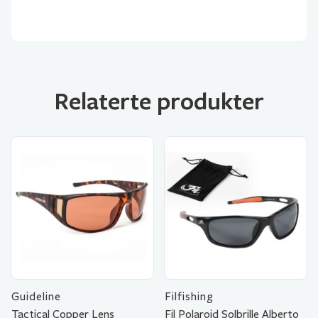
Relaterte produkter
Guideline
Filfishing
Tactical Copper Lens
Fil Polaroid Solbrille Alberto