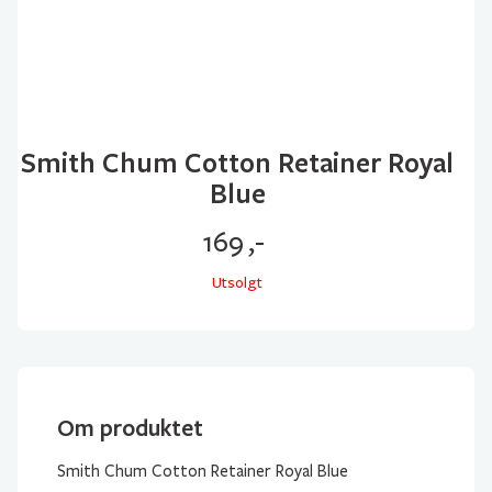
Smith Chum Cotton Retainer Royal
Blue
169
,-
Utsolgt
Om produktet
Smith Chum Cotton Retainer Royal Blue