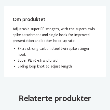
Om produktet
Adjustable super PE stingers, with the superb twin
spike attachment and single hook for improved
presentation and better hook-up rate.
Extra strong carbon steel twin spike stinger
hook
Super PE 16-strand braid
Sliding loop knot to adjust length
Relaterte produkter