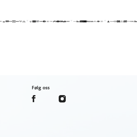
Følg oss