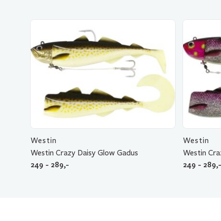
Westin
Westin
Westin Crazy Daisy Glow Gadus
Westin Cra
249 - 289,-
249 - 289,