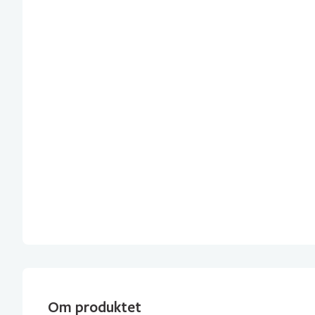
Om produktet