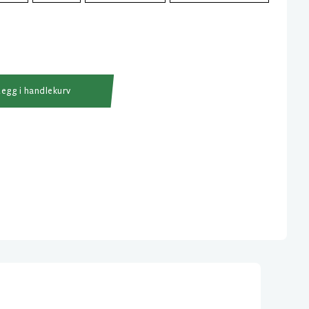
Legg i handlekurv