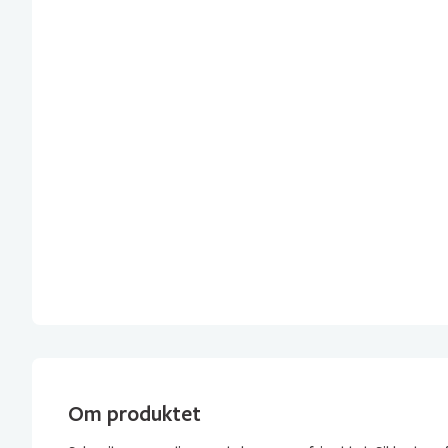
Om produktet