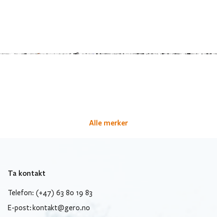
Alle merker
Ta kontakt
Telefon: (+47) 63 80 19 83
E-post:
kontakt@gero.no