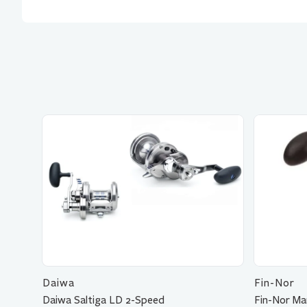
Daiwa
Fin-Nor
Daiwa Saltiga LD 2-Speed
Fin-Nor Ma