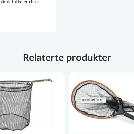
r det ikke er i bruk
Relaterte produkter