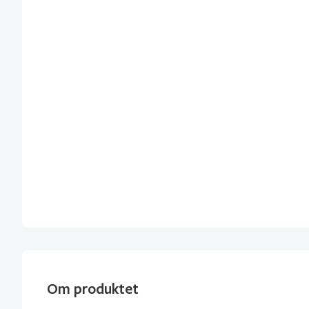
Om produktet