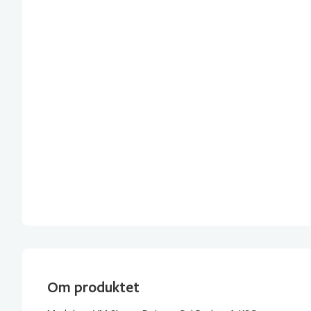
Om produktet