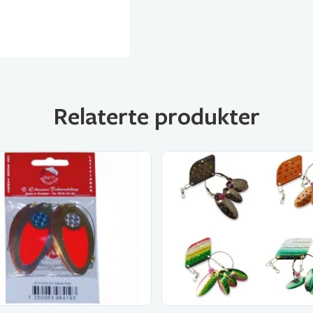
Relaterte produkter