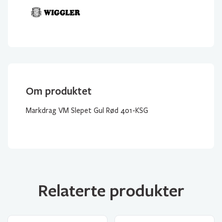
Om produktet
Markdrag VM Slepet Gul Rød 401-KSG
Relaterte produkter