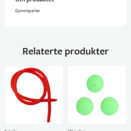
Gummiperler
Relaterte produkter