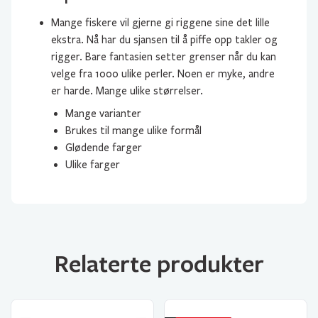
Mange fiskere vil gjerne gi riggene sine det lille
ekstra. Nå har du sjansen til å piffe opp takler og
rigger. Bare fantasien setter grenser når du kan
velge fra 1000 ulike perler. Noen er myke, andre
er harde. Mange ulike størrelser.
Mange varianter
Brukes til mange ulike formål
Glødende farger
Ulike farger
Relaterte produkter