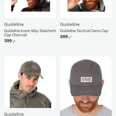
Guideline
Guideline
Guideline Iconic May Solartech
Guideline Tactical Camo Cap
Cap Charcoal
399
,-
399
,-
Guideline