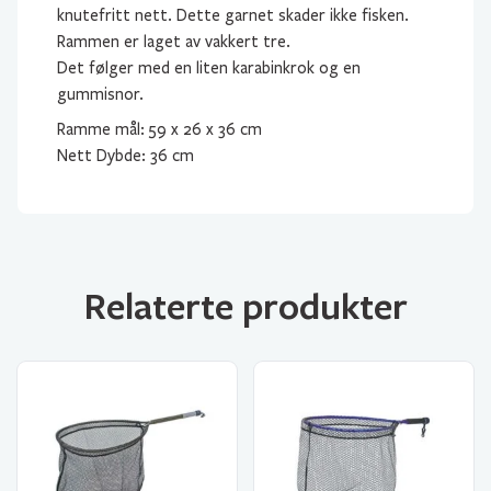
knutefritt nett. Dette garnet skader ikke fisken.
Rammen er laget av vakkert tre.
Det følger med en liten karabinkrok og en
gummisnor.
Ramme mål: 59 x 26 x 36 cm
Nett Dybde: 36 cm
Relaterte produkter