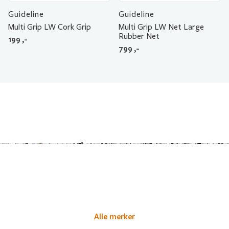
Guideline
Guideline
Multi Grip LW Cork Grip
Multi Grip LW Net Large
Rubber Net
199
,-
799
,-
Alle merker