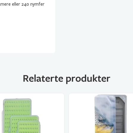
eamere eller 240 nymfer
Relaterte produkter