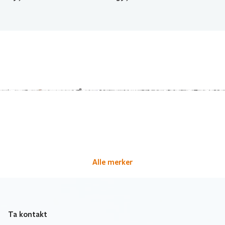
Alle merker
Ta kontakt