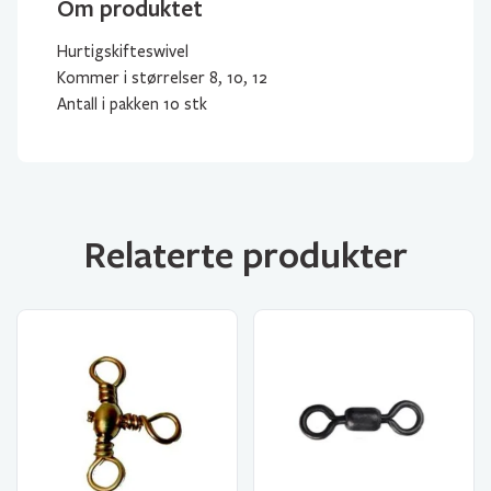
Om produktet
Hurtigskifteswivel
Kommer i størrelser 8, 10, 12
Antall i pakken 10 stk
Relaterte produkter