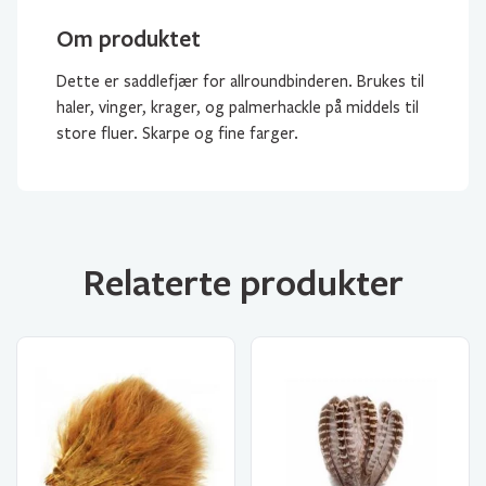
Om produktet
Dette er saddlefjær for allroundbinderen. Brukes til
haler, vinger, krager, og palmerhackle på middels til
store fluer. Skarpe og fine farger.
Relaterte produkter