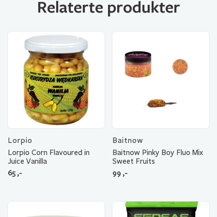
Relaterte produkter
Lorpio
Baitnow
Lorpio Corn Flavoured in
Baitnow Pinky Boy Fluo Mix
Juice Vanilla
Sweet Fruits
65
,-
99
,-