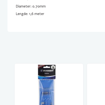
Diameter: 0.70mm
Lengde: 1,6 meter