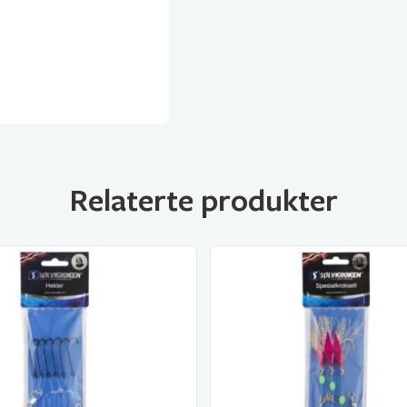
Relaterte produkter