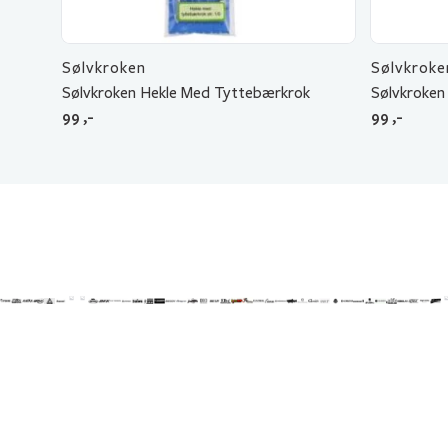
Sølvkroken
Sølvkroke
Sølvkroken Hekle Med Tyttebærkrok
Sølvkroken
99
,-
99
,-