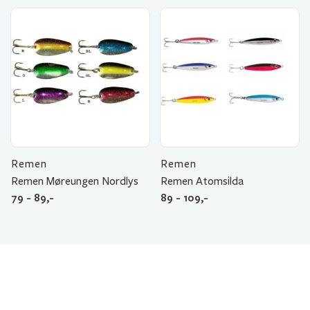
Remen
Remen
Remen Møreungen Nordlys
Remen Atomsilda
79 - 89,-
89 - 109,-