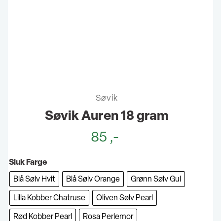
Søvik
Søvik Auren 18 gram
85
,-
Sluk Farge
Blå Sølv Hvit
Blå Sølv Orange
Grønn Sølv Gul
Lilla Kobber Chatruse
Oliven Sølv Pearl
Rød Kobber Pearl
Rosa Perlemor