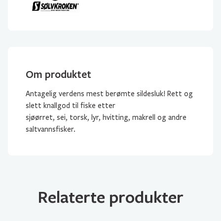
Om produktet
Antagelig verdens mest berømte sildesluk! Rett og
slett knallgod til fiske etter
sjøørret, sei, torsk, lyr, hvitting, makrell og andre
saltvannsfisker.
Relaterte produkter