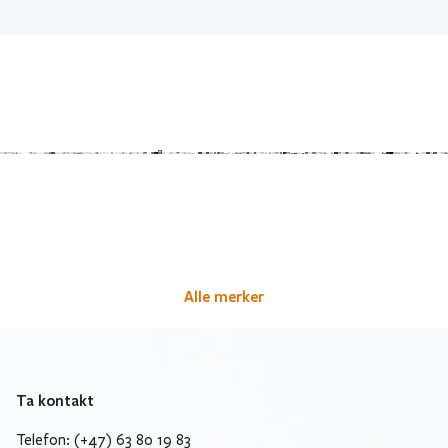
Alle merker
Ta kontakt
Telefon: (+47) 63 80 19 83