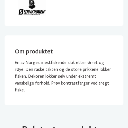
Om produktet
En av Norges mestfiskende sluk etter ørret og
røye. Den raske takten og de store prikkene lokker
fisken. Dekoren lokker selv under ekstremt
vanskelige forhold. Prøv kontrastfarger ved tregt
fiske.