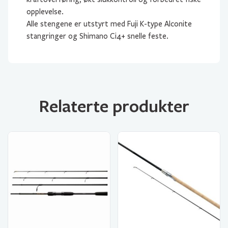
opplevelse.
Alle stengene er utstyrt med Fuji K-type Alconite
stangringer og Shimano Ci4+ snelle feste.
Relaterte produkter