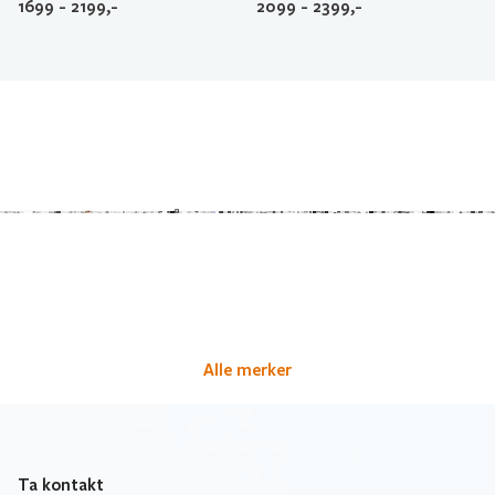
1699 - 2199,-
2099 - 2399,-
Alle merker
Ta kontakt