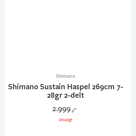
Shimano
Shimano Sustain Haspel 269cm 7-
28gr 2-delt
2.999
,-
Utsolgt