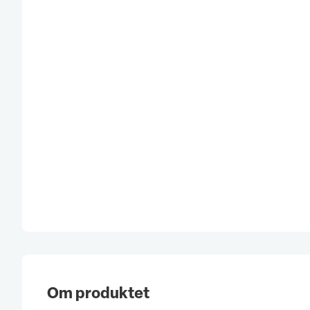
Om produktet