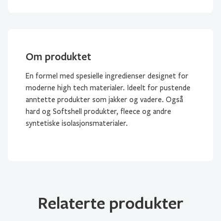
Om produktet
En formel med spesielle ingredienser designet for
moderne high tech materialer. Ideelt for pustende
anntette produkter som jakker og vadere. Også
hard og Softshell produkter, fleece og andre
syntetiske isolasjonsmaterialer.
Relaterte produkter