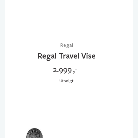
Regal
Regal Travel Vise
2.999
,-
Utsolgt