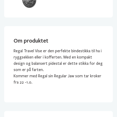
Om produktet
Regal Travel Vise er den perfekte bindestikka til ha i
ryggsekken eller i kofferten. Med en kompakt
design og balansert pidestal er dette stikka for deg
som er på farten.
Kommer med Regal sin Regular Jaw som tar kroker
fra 22 -1.0.