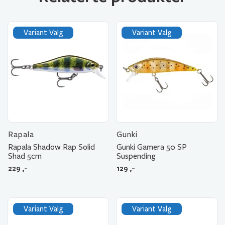
Variant Valg
Variant Valg
Rapala
Gunki
Rapala Shadow Rap Solid
Gunki Gamera 50 SP
Shad 5cm
Suspending
229
,-
129
,-
Variant Valg
Variant Valg