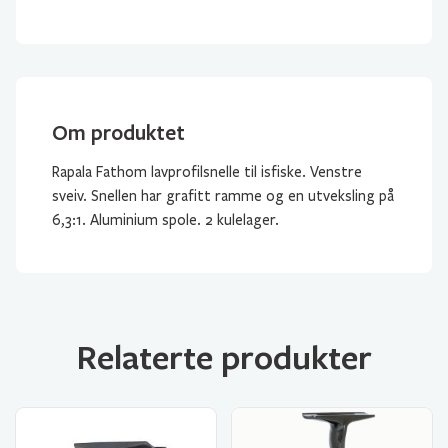
Om produktet
Rapala Fathom lavprofilsnelle til isfiske. Venstre
sveiv. Snellen har grafitt ramme og en utveksling på
6,3:1. Aluminium spole. 2 kulelager.
Relaterte produkter