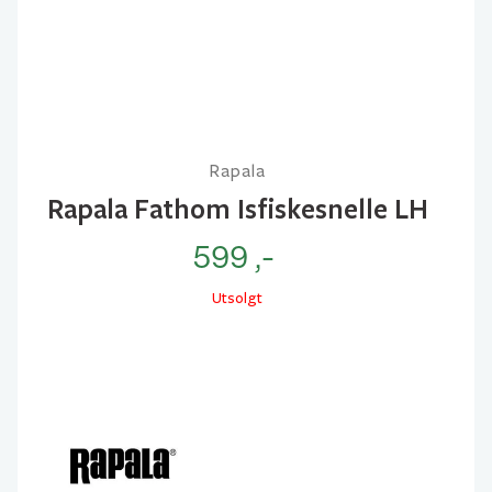
Rapala
Rapala Fathom Isfiskesnelle LH
599
,-
Utsolgt