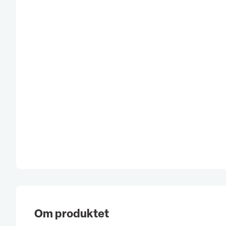
Om produktet